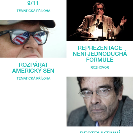
9/11
TEMATICKÁ PŘÍLOHA
REPREZENTACE
NENÍ JEDNODUCHÁ
FORMULE
ROZPÁRAT
ROZHOVOR
AMERICKÝ SEN
TEMATICKÁ PŘÍLOHA