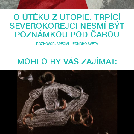
O ÚTĚKU Z UTOPIE. TRPÍCÍ
SEVEROKOREJCI NESMÍ BÝT
POZNÁMKOU POD ČAROU
ROZHOVOR
,
SPECIÁL JEDNOHO SVĚTA
MOHLO BY VÁS ZAJÍMAT: