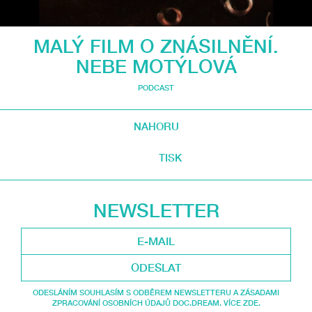
MALÝ FILM O ZNÁSILNĚNÍ.
NEBE MOTÝLOVÁ
PODCAST
NAHORU
TISK
NEWSLETTER
ODESLAT
ODESLÁNÍM SOUHLASÍM S ODBĚREM NEWSLETTERU A ZÁSADAMI
ZPRACOVÁNÍ OSOBNÍCH ÚDAJŮ DOC.DREAM. VÍCE ZDE.