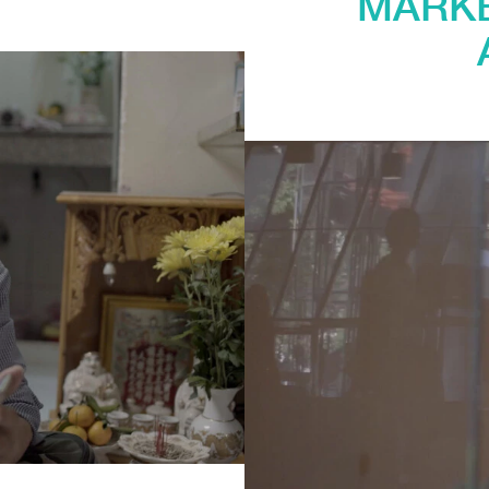
MARKÉ