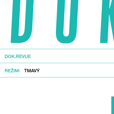
DOK.REVUE
REŽIM
TMAVÝ