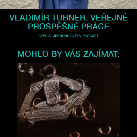
VLADIMÍR TURNER. VEŘEJNĚ
PROSPĚŠNÉ PRÁCE
SPECIÁL JEDNOHO SVĚTA
,
PODCAST
MOHLO BY VÁS ZAJÍMAT: