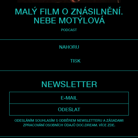
MALÝ FILM O ZNÁSILNĚNÍ.
NEBE MOTÝLOVÁ
PODCAST
NAHORU
TISK
NEWSLETTER
ODESLAT
ODESLÁNÍM SOUHLASÍM S ODBĚREM NEWSLETTERU A ZÁSADAMI
ZPRACOVÁNÍ OSOBNÍCH ÚDAJŮ DOC.DREAM. VÍCE ZDE.