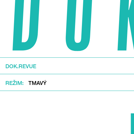
DOK.REVUE
REŽIM
TMAVÝ