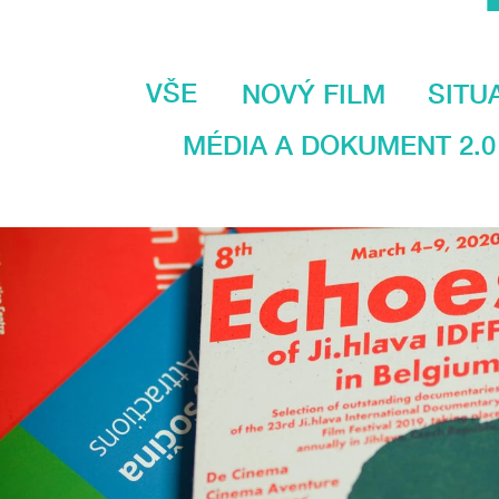
VŠE
NOVÝ FILM
SITU
MÉDIA A DOKUMENT 2.0