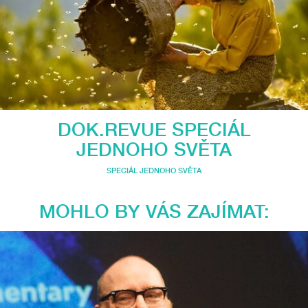
DOK.REVUE SPECIÁL
JEDNOHO SVĚTA
SPECIÁL JEDNOHO SVĚTA
MOHLO BY VÁS ZAJÍMAT: