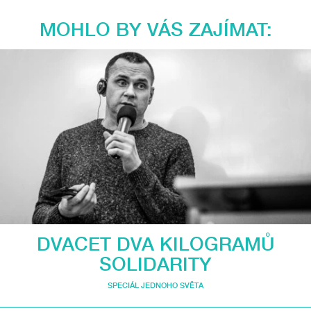
MOHLO BY VÁS ZAJÍMAT:
DVACET DVA KILOGRAMŮ
SOLIDARITY
SPECIÁL JEDNOHO SVĚTA