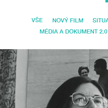
VŠE
NOVÝ FILM
SITU
MÉDIA A DOKUMENT 2.0