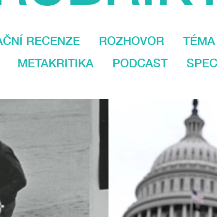
AČNÍ RECENZE
ROZHOVOR
TÉMA
METAKRITIKA
PODCAST
SPEC