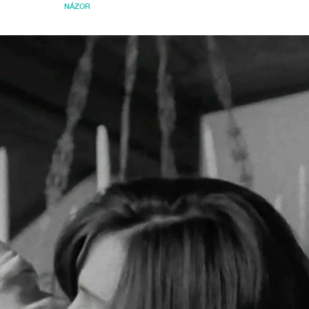
NÁZOR