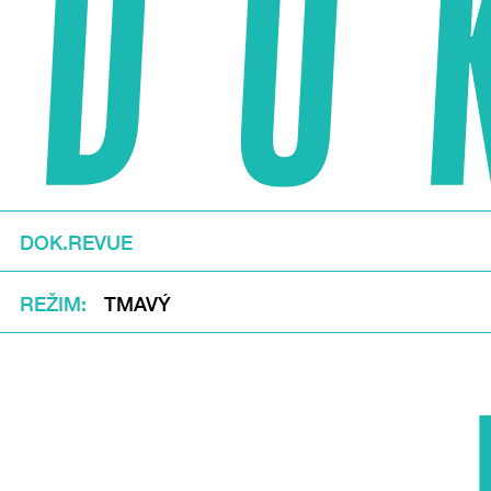
DOK.REVUE
REŽIM
TMAVÝ