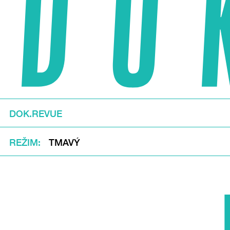
DOK.REVUE
REŽIM
TMAVÝ