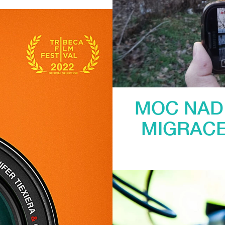
MOC NAD 
MIGRACE