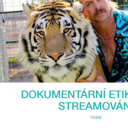
DOKUMENTÁRNÍ ETIK
STREAMOVÁN
TEORIE