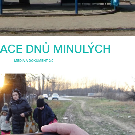
ACE DNŮ MINULÝCH
MÉDIA A DOKUMENT 2.0