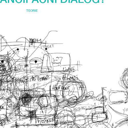
TEORIE