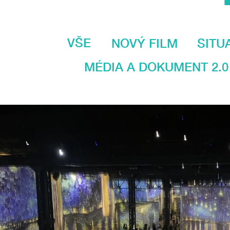
VŠE
NOVÝ FILM
SITU
MÉDIA A DOKUMENT 2.0