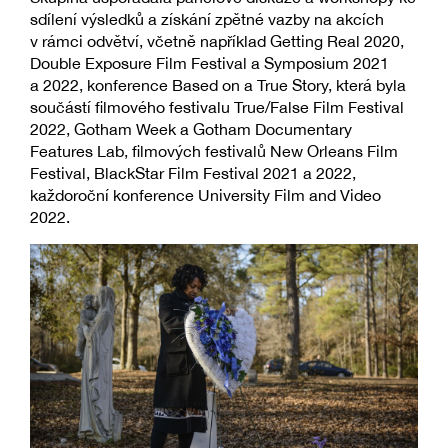
sdílení výsledků a získání zpětné vazby na akcích
v rámci odvětví, včetně například Getting Real 2020,
Double Exposure Film Festival a Symposium 2021
a 2022, konference Based on a True Story, která byla
součástí filmového festivalu True/False Film Festival
2022, Gotham Week a Gotham Documentary
Features Lab, filmových festivalů New Orleans Film
Festival, BlackStar Film Festival 2021 a 2022,
každoroční konference University Film and Video
2022.