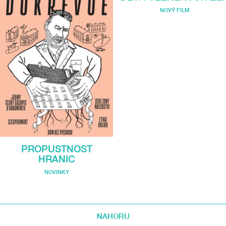
NOVÝ FILM
PROPUSTNOST
HRANIC
NOVINKY
NAHORU