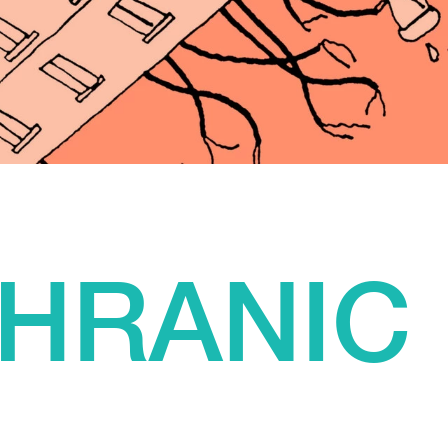
HRANIC