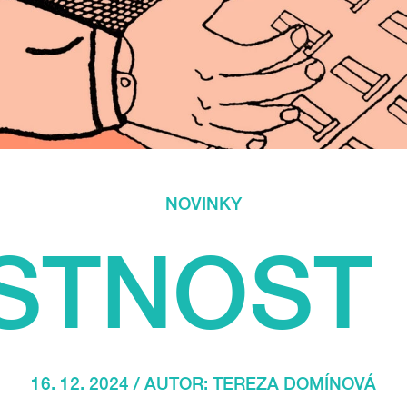
NOVINKY
STNOST 
16. 12. 2024 / AUTOR:
TEREZA DOMÍNOVÁ