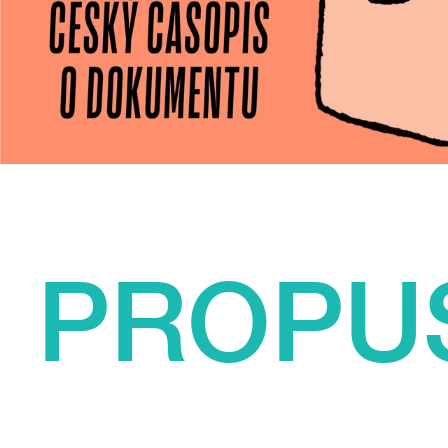
PROPU