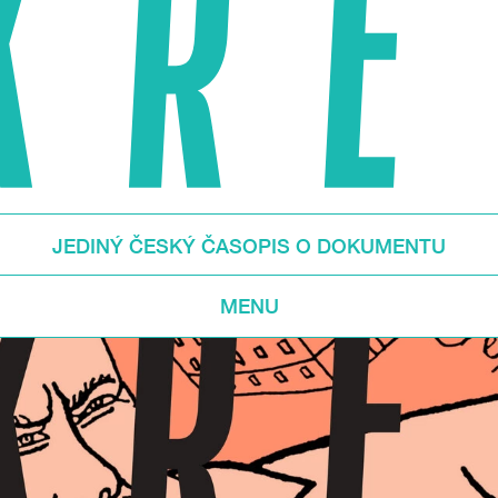
JEDINÝ ČESKÝ ČASOPIS O DOKUMENTU
MENU