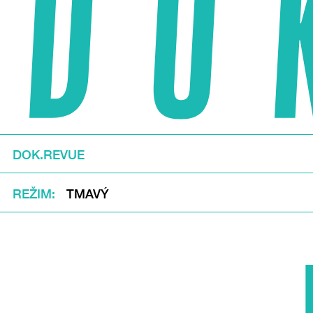
DOK.REVUE
REŽIM
TMAVÝ