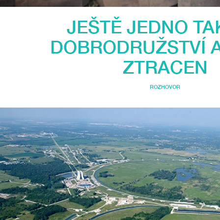
JEŠTĚ JEDNO TA
DOBRODRUŽSTVÍ 
ZTRACEN
ROZHOVOR