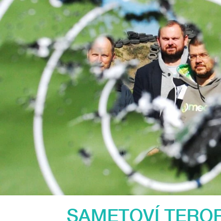
SAMETOVÍ TEROR