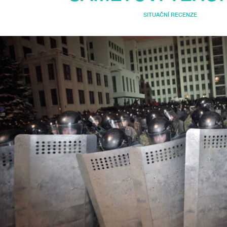
SITUAČNÍ RECENZE