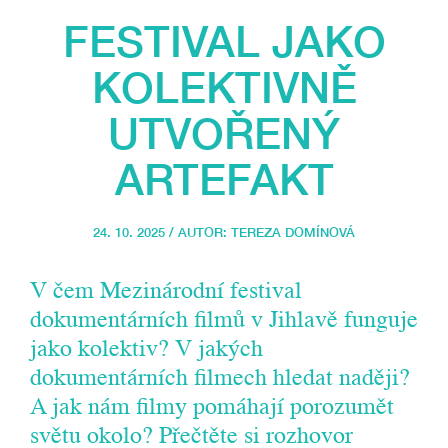
FESTIVAL JAKO
KOLEKTIVNĚ
UTVOŘENÝ
ARTEFAKT
24. 10. 2025 / AUTOR:
TEREZA DOMÍNOVÁ
V čem Mezinárodní festival
dokumentárních filmů v Jihlavě funguje
jako kolektiv? V jakých
dokumentárních filmech hledat naději?
A jak nám filmy pomáhají porozumět
světu okolo? Přečtěte si rozhovor