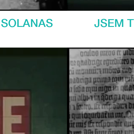
 SOLANAS
JSEM 