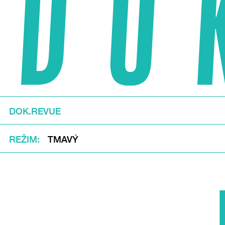
DOK.REVUE
REŽIM
TMAVÝ