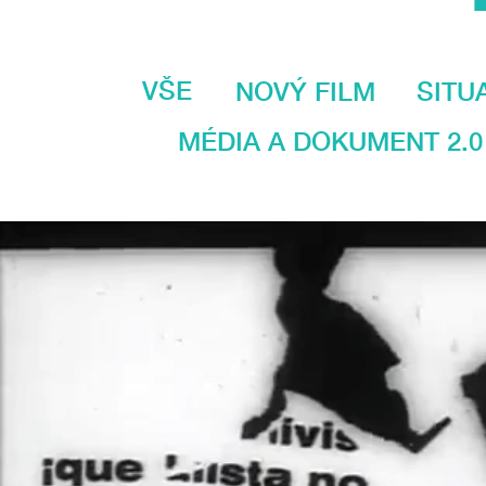
VŠE
NOVÝ FILM
SITU
MÉDIA A DOKUMENT 2.0