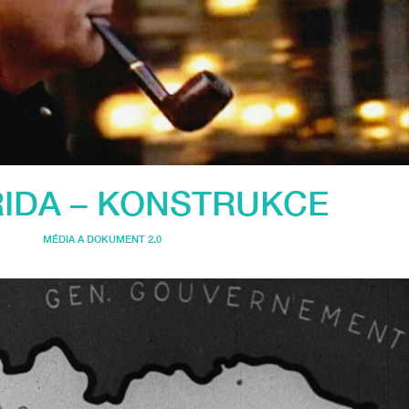
RIDA – KONSTRUKCE
MÉDIA A DOKUMENT 2.0