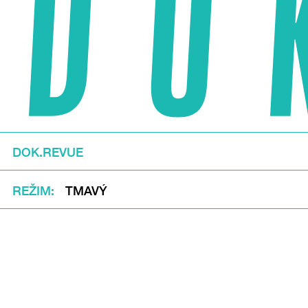
DOK.REVUE
REŽIM
TMAVÝ