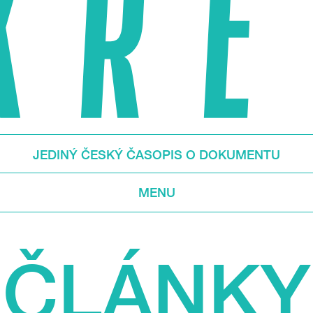
JEDINÝ ČESKÝ ČASOPIS O DOKUMENTU
MENU
ČLÁNKY