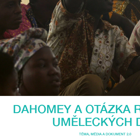
DAHOMEY A OTÁZKA 
UMĚLECKÝCH 
TÉMA
,
MÉDIA A DOKUMENT 2.0