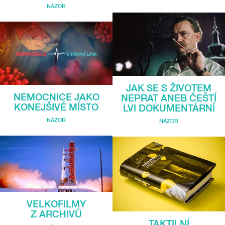
NÁZOR
JAK SE S ŽIVOTEM
NEMOCNICE JAKO
NEPRAT ANEB ČEŠTÍ
KONEJŠIVÉ MÍSTO
LVI DOKUMENTÁRNÍ
NÁZOR
NÁZOR
VELKOFILMY
Z ARCHIVŮ
TAKTILNÍ