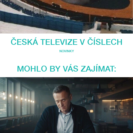
ČESKÁ TELEVIZE V ČÍSLECH
NOVINKY
MOHLO BY VÁS ZAJÍMAT: