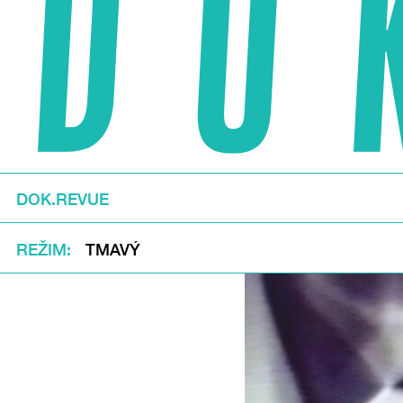
DOK.REVUE
REŽIM
TMAVÝ