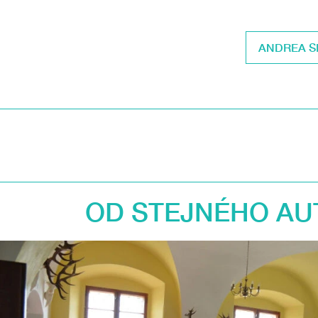
ANDREA S
OD STEJNÉHO AU