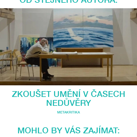
ZKOUŠET UMĚNÍ V ČASECH
NEDŮVĚRY
METAKRITIKA
MOHLO BY VÁS ZAJÍMAT: