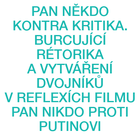
PAN NĚKDO
KONTRA KRITIKA.
BURCUJÍCÍ
RÉTORIKA
A VYTVÁŘENÍ
DVOJNÍKŮ
V REFLEXÍCH FILMU
PAN NIKDO PROTI
PUTINOVI