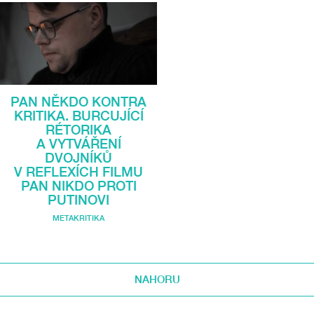
PAN NĚKDO KONTRA
KRITIKA. BURCUJÍCÍ
RÉTORIKA
A VYTVÁŘENÍ
DVOJNÍKŮ
V REFLEXÍCH FILMU
PAN NIKDO PROTI
PUTINOVI
METAKRITIKA
NAHORU