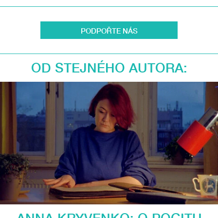
PODPOŘTE NÁS
OD STEJNÉHO AUTORA: