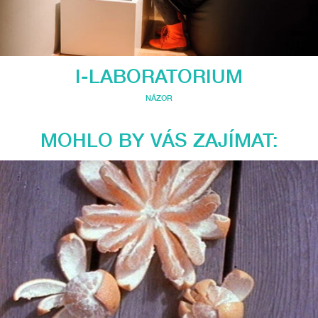
I-LABORATORIUM
NÁZOR
MOHLO BY VÁS ZAJÍMAT: