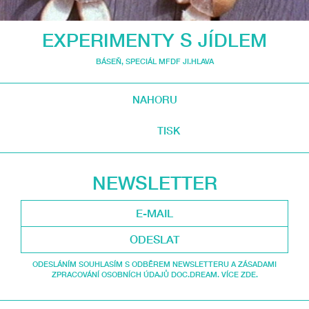
EXPERIMENTY S JÍDLEM
BÁSEŇ
,
SPECIÁL MFDF JI.HLAVA
NAHORU
TISK
NEWSLETTER
ODESLAT
ODESLÁNÍM SOUHLASÍM S ODBĚREM NEWSLETTERU A ZÁSADAMI
ZPRACOVÁNÍ OSOBNÍCH ÚDAJŮ DOC.DREAM. VÍCE ZDE.