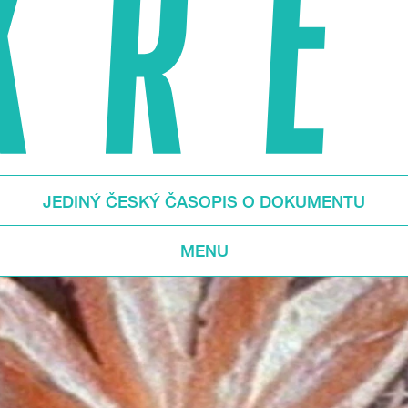
JEDINÝ ČESKÝ ČASOPIS O DOKUMENTU
MENU