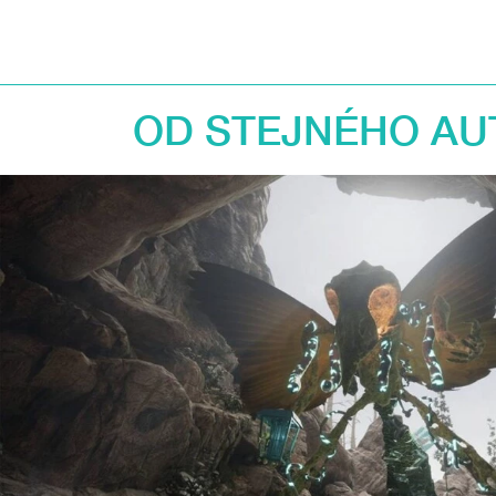
OD STEJNÉHO AU