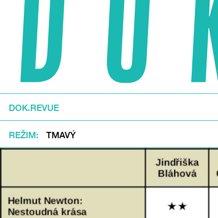
DOK.REVUE
REŽIM
TMAVÝ