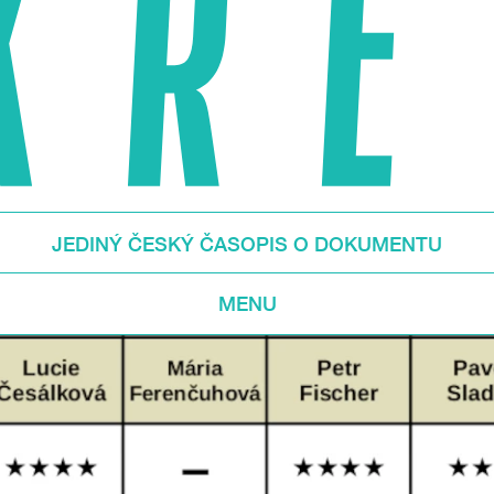
JEDINÝ ČESKÝ ČASOPIS O DOKUMENTU
MENU