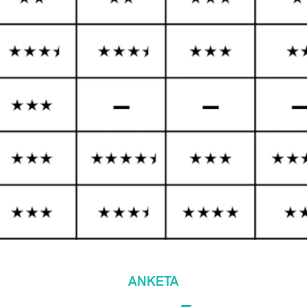
ANKETA