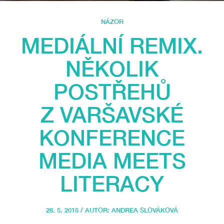
NÁZOR
MEDIÁLNÍ REMIX.
NĚKOLIK
POSTŘEHŮ
Z VARŠAVSKÉ
KONFERENCE
MEDIA MEETS
LITERACY
28. 5. 2015 / AUTOR:
ANDREA SLOVÁKOVÁ