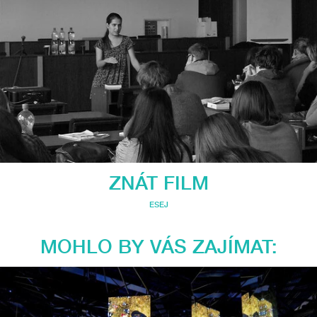
ZNÁT FILM
ESEJ
MOHLO BY VÁS ZAJÍMAT: