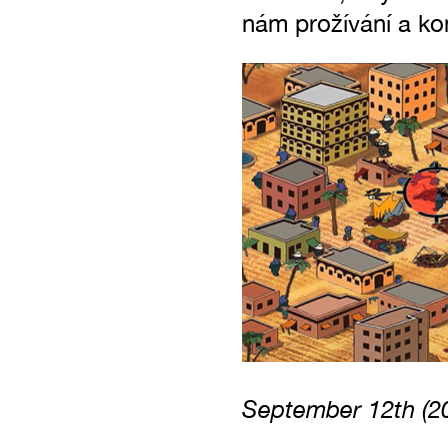
nám prožívání a kon
September 12th (2