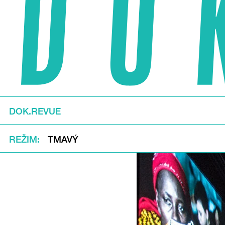
DOK.REVUE
REŽIM
TMAVÝ