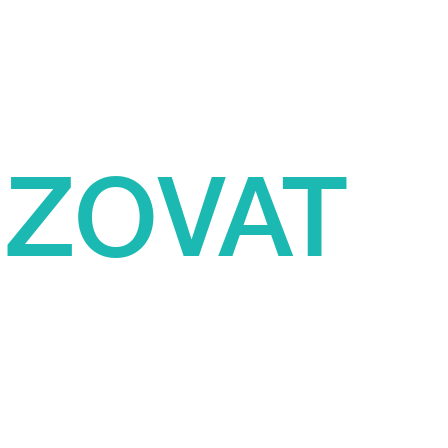
ZOVAT