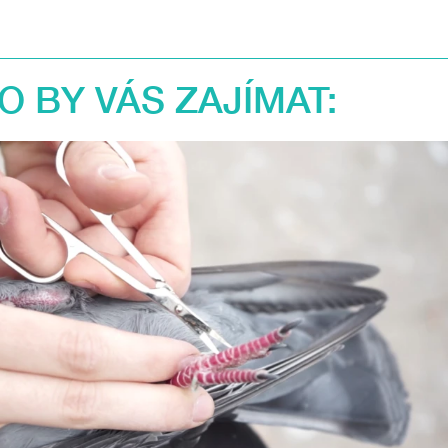
 BY VÁS ZAJÍMAT: