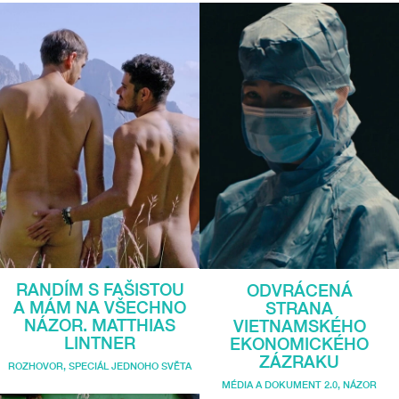
RANDÍM S FAŠISTOU
ODVRÁCENÁ
A MÁM NA VŠECHNO
STRANA
NÁZOR. MATTHIAS
VIETNAMSKÉHO
LINTNER
EKONOMICKÉHO
ZÁZRAKU
ROZHOVOR
,
SPECIÁL JEDNOHO SVĚTA
MÉDIA A DOKUMENT 2.0
,
NÁZOR