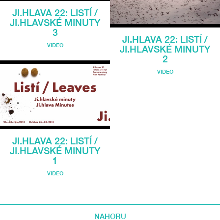
JI.HLAVA 22: LISTÍ /
JI.HLAVSKÉ MINUTY
3
JI.HLAVA 22: LISTÍ /
VIDEO
JI.HLAVSKÉ MINUTY
2
VIDEO
JI.HLAVA 22: LISTÍ /
JI.HLAVSKÉ MINUTY
1
VIDEO
NAHORU