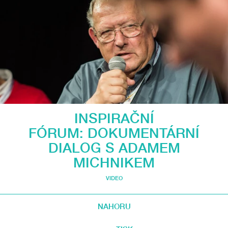
INSPIRAČNÍ
FÓRUM: DOKUMENTÁRNÍ
DIALOG S ADAMEM
MICHNIKEM
VIDEO
NAHORU