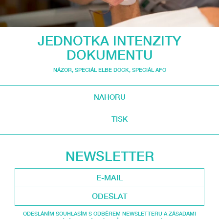
JEDNOTKA INTENZITY
DOKUMENTU
NÁZOR
,
SPECIÁL ELBE DOCK
,
SPECIÁL AFO
NAHORU
TISK
NEWSLETTER
ODESLAT
ODESLÁNÍM SOUHLASÍM S ODBĚREM NEWSLETTERU A ZÁSADAMI