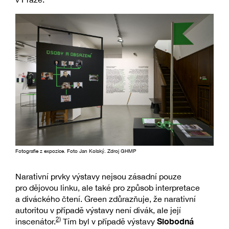
Fotografie z expozice. Foto Jan Kolský. Zdroj GHMP
Narativní prvky výstavy nejsou zásadní pouze
pro dějovou linku, ale také pro způsob interpretace
a diváckého čtení. Green zdůrazňuje, že narativní
autoritou v případě výstavy není divák, ale její
2)
Slobodná
inscenátor.
Tím byl v případě výstavy