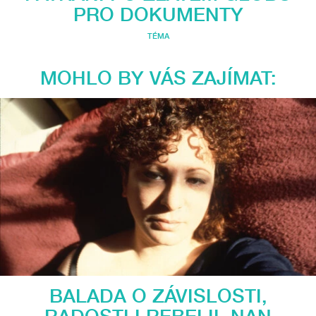
PRO DOKUMENTY
TÉMA
MOHLO BY VÁS ZAJÍMAT:
BALADA O ZÁVISLOSTI,