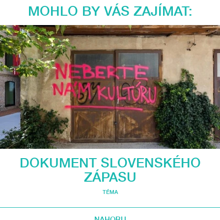
MOHLO BY VÁS ZAJÍMAT:
DOKUMENT SLOVENSKÉHO
ZÁPASU
TÉMA
NAHORU