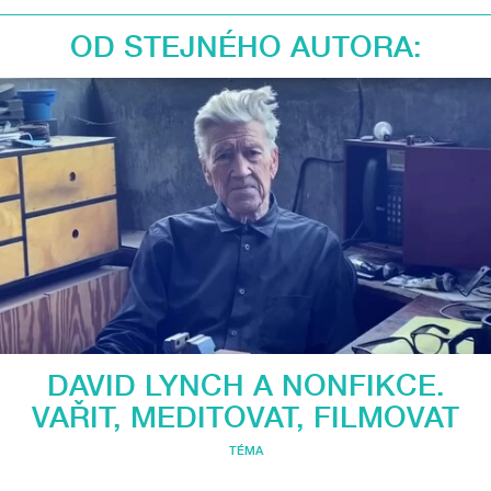
OD STEJNÉHO AUTORA:
DAVID LYNCH A NONFIKCE.
VAŘIT, MEDITOVAT, FILMOVAT
TÉMA