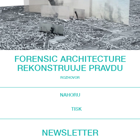
FORENSIC ARCHITECTURE
REKONSTRUUJE PRAVDU
ROZHOVOR
NAHORU
TISK
NEWSLETTER