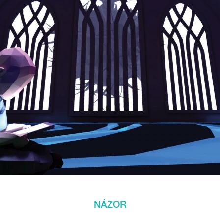
NÁZOR