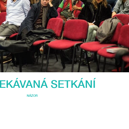
EKÁVANÁ SETKÁNÍ
NÁZOR