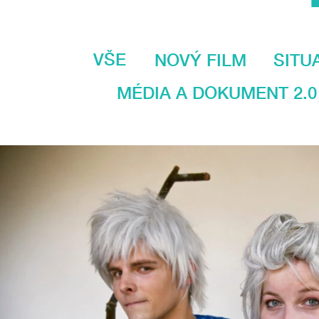
VŠE
NOVÝ FILM
SITU
MÉDIA A DOKUMENT 2.0