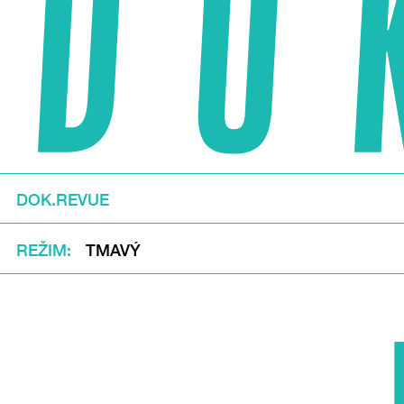
DOK.REVUE
REŽIM
TMAVÝ