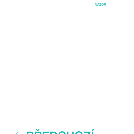
NÁZOR