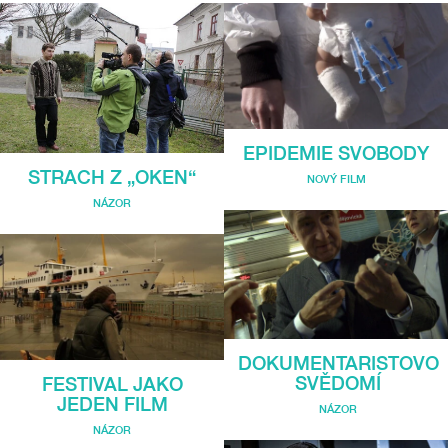
EPIDEMIE SVOBODY
STRACH Z „OKEN“
NOVÝ FILM
NÁZOR
DOKUMENTARISTOVO
SVĚDOMÍ
FESTIVAL JAKO
JEDEN FILM
NÁZOR
NÁZOR