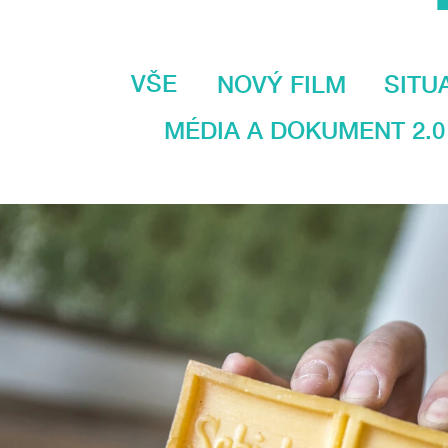
VŠE
NOVÝ FILM
SITU
MÉDIA A DOKUMENT 2.0