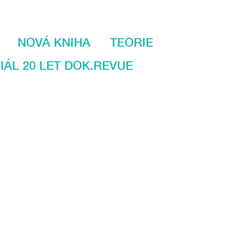
NOVÁ KNIHA
TEORIE
IÁL 20 LET DOK.REVUE