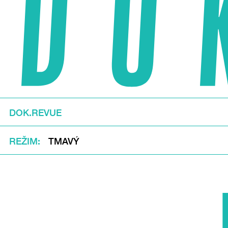
DOK.REVUE
REŽIM
TMAVÝ