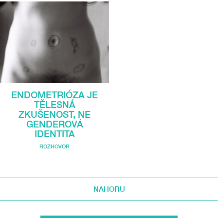
ENDOMETRIÓZA JE
TĚLESNÁ
ZKUŠENOST, NE
GENDEROVÁ
IDENTITA
ROZHOVOR
NAHORU