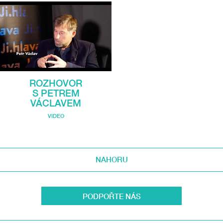
ROZHOVOR
S PETREM
VÁCLAVEM
VIDEO
NAHORU
PODPOŘTE NÁS