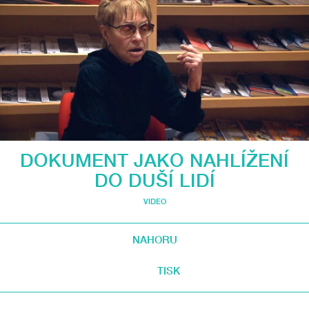
DOKUMENT JAKO NAHLÍŽENÍ
DO DUŠÍ LIDÍ
VIDEO
NAHORU
TISK