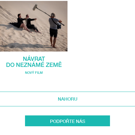
NÁVRAT
DO NEZNÁMÉ ZEMĚ
NOVÝ FILM
NAHORU
PODPOŘTE NÁS