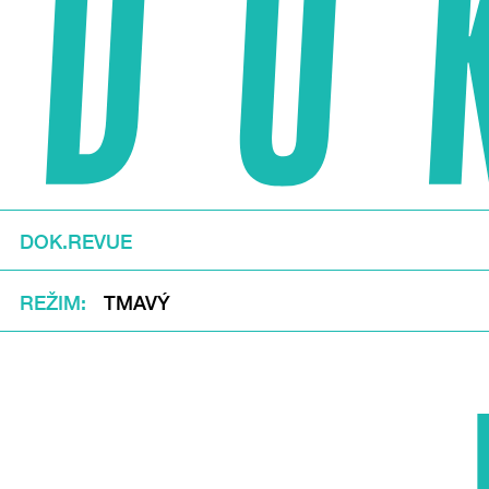
DOK.REVUE
REŽIM
TMAVÝ