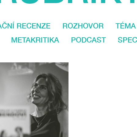
AČNÍ RECENZE
ROZHOVOR
TÉMA
METAKRITIKA
PODCAST
SPEC