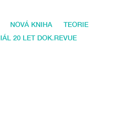
NOVÁ KNIHA
TEORIE
IÁL 20 LET DOK.REVUE