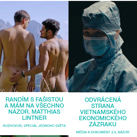
RANDÍM S FAŠISTOU
ODVRÁCENÁ
A MÁM NA VŠECHNO
STRANA
NÁZOR. MATTHIAS
VIETNAMSKÉHO
LINTNER
EKONOMICKÉHO
ZÁZRAKU
ROZHOVOR
,
SPECIÁL JEDNOHO SVĚTA
MÉDIA A DOKUMENT 2.0
,
NÁZOR