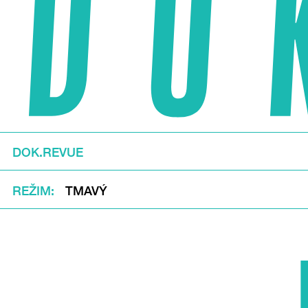
DOK.REVUE
REŽIM
TMAVÝ