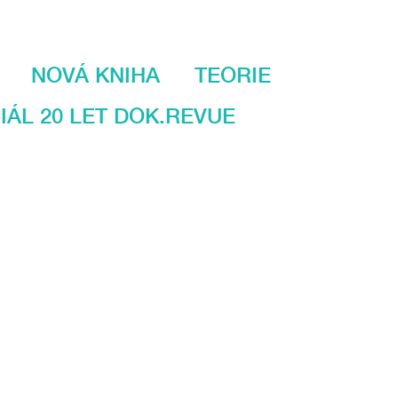
NOVÁ KNIHA
TEORIE
IÁL 20 LET DOK.REVUE