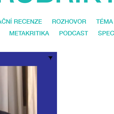
AČNÍ RECENZE
ROZHOVOR
TÉMA
METAKRITIKA
PODCAST
SPEC