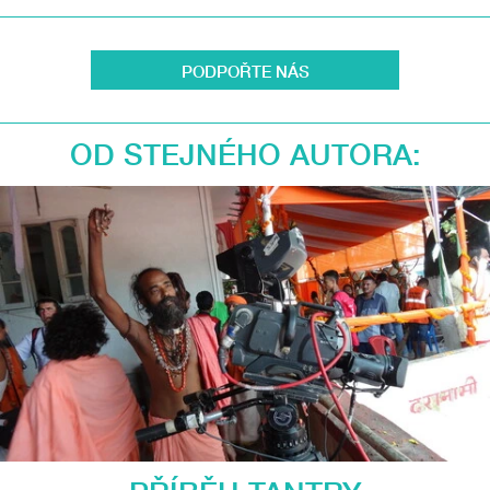
PODPOŘTE NÁS
OD STEJNÉHO AUTORA: