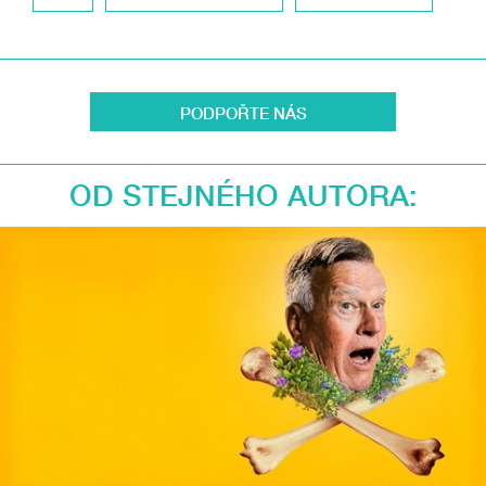
PODPOŘTE NÁS
OD STEJNÉHO AUTORA: