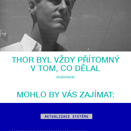
THOR BYL VŽDY PŘÍTOMNÝ
V TOM, CO DĚLAL
ROZHOVOR
MOHLO BY VÁS ZAJÍMAT: