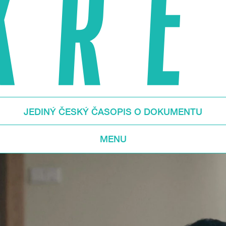
JEDINÝ ČESKÝ ČASOPIS O DOKUMENTU
MENU